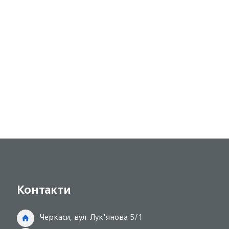
Контакти
Черкаси, вул. Лук'янова 5/1