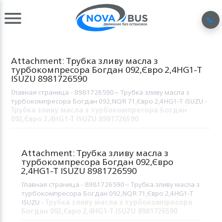
Attachment: Трубка зливу масла з
турбокомпресора Богдан 092,Євро 2,4HG1-T
ISUZU 8981726590
Главная страница
»
8981726590 – Трубка зливу масла з
турбокомпресора Богдан 092,NQR 71,Євро 2,4HG1-T ISUZU
»
Трубка зливу масла з турбокомпресора Богдан
092,Євро 2,4HG1-T ISUZU 8981726590
Attachment: Трубка зливу масла з
турбокомпресора Богдан 092,Євро
2,4HG1-T ISUZU 8981726590
Главная страница
»
8981726590 – Трубка зливу масла з
турбокомпресора Богдан 092,NQR 71,Євро 2,4HG1-T
ISUZU
»
Трубка зливу масла з турбокомпресора
Богдан 092,Євро 2,4HG1-T ISUZU 8981726590