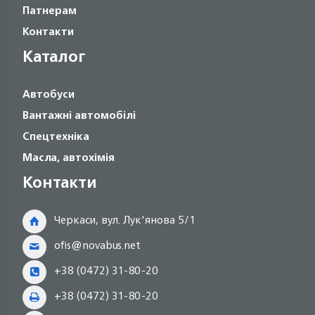
Патнерам
Контакти
Каталог
Автобуси
Вантажні автомобілі
Спецтехніка
Масла, автохімія
Контакти
Черкаси, вул. Лук'янова 5/1
ofis@novabus.net
+38 (0472) 31-80-20
+38 (0472) 31-80-20