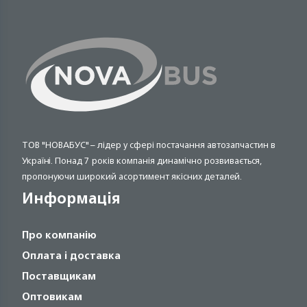
ТОВ "НОВАБУС" – лідер у сфері постачання автозапчастин в
Україні. Понад 7 років компанія динамічно розвивається,
пропонуючи широкий асортимент якісних деталей.
Информація
Про компанію
Оплата і доставка
Поставщикам
Оптовикам