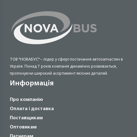
ТОВ "НОВАБУС" – лідер у сфері постачання автозапчастин в
Україні. Понад 7 років компанія динамічно розвивається,
пропонуючи широкий асортимент якісних деталей.
Информація
Про компанію
Оплата і доставка
Поставщикам
Оптовикам
Патнерам