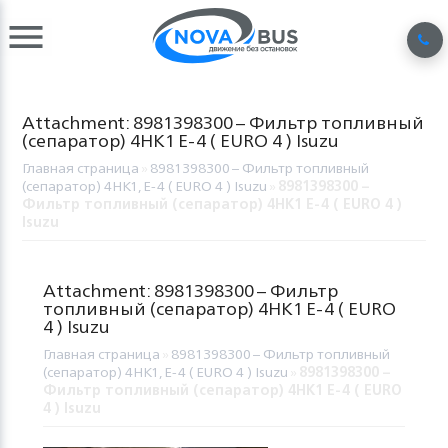
Attachment: 8981398300 – Фильтр топливный
(cепаратор) 4HK1 E-4 ( EURO 4 ) Isuzu
Главная страница
»
8981398300 – Фильтр топливный
(cепаратор) 4HK1, E-4 ( EURO 4 ) Isuzu
»
8981398300 –
Фильтр топливный (cепаратор) 4HK1 E-4 ( EURO 4 )
Isuzu
Attachment: 8981398300 – Фильтр
топливный (cепаратор) 4HK1 E-4 ( EURO
4 ) Isuzu
Главная страница
»
8981398300 – Фильтр топливный
(cепаратор) 4HK1, E-4 ( EURO 4 ) Isuzu
»
8981398300 –
Фильтр топливный (cепаратор) 4HK1 E-4 ( EURO
4 ) Isuzu