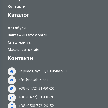
Контакти
Каталог
Автобуси
Вантажні автомобілі
Спецтехніка
Масла, автохімія
Контакти
Черкаси, вул. Лук'янова 5/1
ofis@novabus.net
+38 (0472) 31-80-20
+38 (0472) 31-80-20
+38 (050) 772-26-52