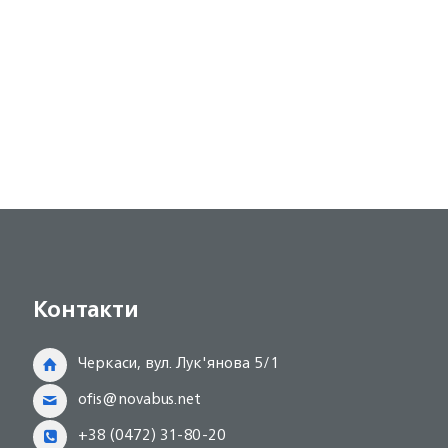
Контакти
Черкаси, вул. Лук'янова 5/1
ofis@novabus.net
+38 (0472) 31-80-20