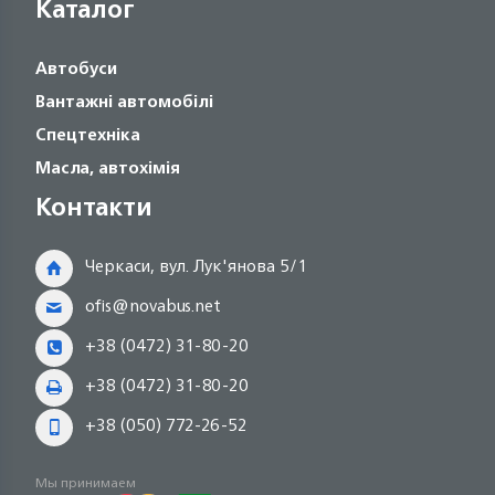
Каталог
Автобуси
Вантажні автомобілі
Спецтехніка
Масла, автохімія
Контакти
Черкаси, вул. Лук'янова 5/1
ofis@novabus.net
+38 (0472) 31-80-20
+38 (0472) 31-80-20
+38 (050) 772-26-52
Мы принимаем