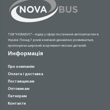
ТОВ "НОВАБУС" – лідер у сфері постачання автозапчастин в
Україні. Понад 7 років компанія динамічно розвивається,
пропонуючи широкий асортимент якісних деталей.
Информація
Про компанію
Оплата і доставка
Поставщикам
Оптовикам
Патнерам
Контакти