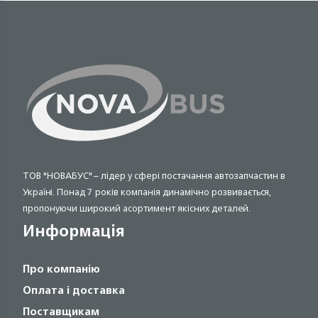
ТОВ "НОВАБУС" – лідер у сфері постачання автозапчастин в
Україні. Понад 7 років компанія динамічно розвивається,
пропонуючи широкий асортимент якісних деталей.
Информація
Про компанію
Оплата і доставка
Поставщикам