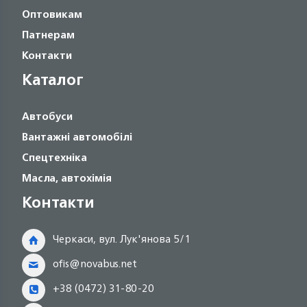
Оптовикам
Патнерам
Контакти
Каталог
Автобуси
Вантажні автомобілі
Спецтехніка
Масла, автохімія
Контакти
Черкаси, вул. Лук'янова 5/1
ofis@novabus.net
+38 (0472) 31-80-20