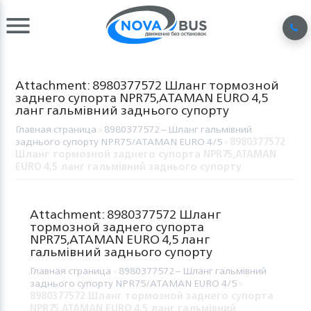
Attachment: 8980377572 Шланг тормозной
заднего супорта NPR75,ATAMAN EURO 4,5
ланг гальмівний заднього супорту
Главная страница
»
8980377572 – Шланг гальмівний
заднього супорту NPR75/ATAMAN EURO 4/5
»
8980377572
Шланг тормозной заднего супорта NPR75,ATAMAN
EURO 4,5 ланг гальмівний заднього супорту
Attachment: 8980377572 Шланг
тормозной заднего супорта
NPR75,ATAMAN EURO 4,5 ланг
гальмівний заднього супорту
Главная страница
»
8980377572 – Шланг гальмівний
заднього супорту NPR75/ATAMAN EURO 4/5
»
8980377572 Шланг тормозной заднего супорта
NPR75,ATAMAN EURO 4,5 ланг гальмівний