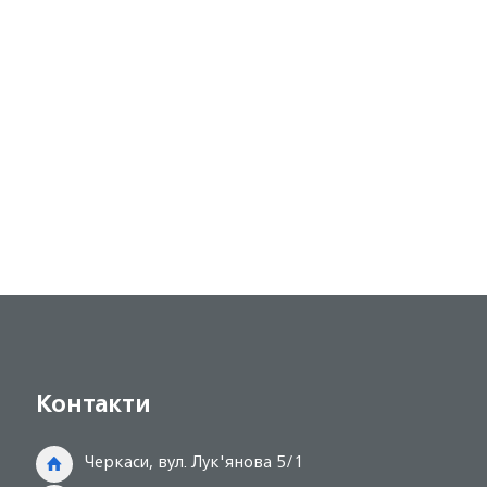
Контакти
Черкаси, вул. Лук'янова 5/1