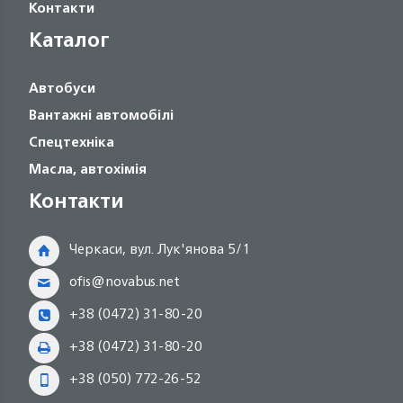
Контакти
Каталог
Автобуси
Вантажні автомобілі
Спецтехніка
Масла, автохімія
Контакти
Черкаси, вул. Лук'янова 5/1
ofis@novabus.net
+38 (0472) 31-80-20
+38 (0472) 31-80-20
+38 (050) 772-26-52