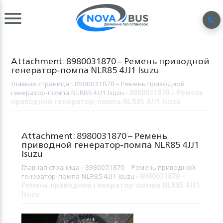
Attachment: 8980031870 – Ремень приводной
генератор-помпа NLR85 4JJ1 Isuzu
Главная страница
»
8980031870 – Ремень приводной
генератор-помпа NLR85 4JJ1 Isuzu
»
8980031870 – Ремень
приводной генератор-помпа NLR85 4JJ1 Isuzu
Attachment: 8980031870 – Ремень
приводной генератор-помпа NLR85 4JJ1
Isuzu
Главная страница
»
8980031870 – Ремень приводной
генератор-помпа NLR85 4JJ1 Isuzu
»
8980031870 –
Ремень приводной генератор-помпа NLR85 4JJ1
Isuzu