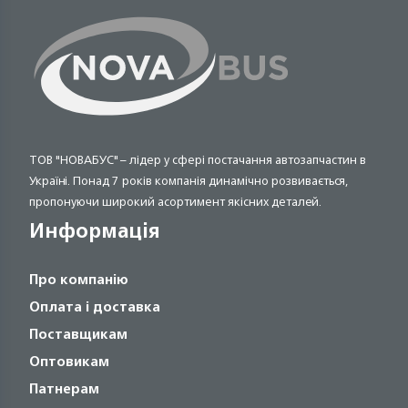
ТОВ "НОВАБУС" – лідер у сфері постачання автозапчастин в
Україні. Понад 7 років компанія динамічно розвивається,
пропонуючи широкий асортимент якісних деталей.
Информація
Про компанію
Оплата і доставка
Поставщикам
Оптовикам
Патнерам