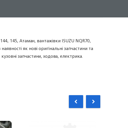
 144, 145, Атаман, вантажівки ISUZU NQR70,
 наявності як нові оригінальні запчастини та
, кузовні запчастини, ходова, електрика.