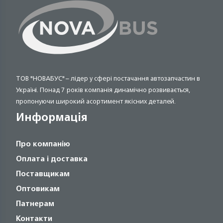
ТОВ "НОВАБУС" – лідер у сфері постачання автозапчастин в
Україні. Понад 7 років компанія динамічно розвивається,
пропонуючи широкий асортимент якісних деталей.
Информація
Про компанію
Оплата і доставка
Поставщикам
Оптовикам
Патнерам
Контакти