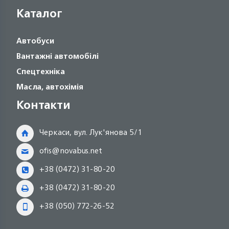
Каталог
Автобуси
Вантажні автомобілі
Спецтехніка
Масла, автохімія
Контакти
Черкаси, вул. Лук'янова 5/1
ofis@novabus.net
+38 (0472) 31-80-20
+38 (0472) 31-80-20
+38 (050) 772-26-52