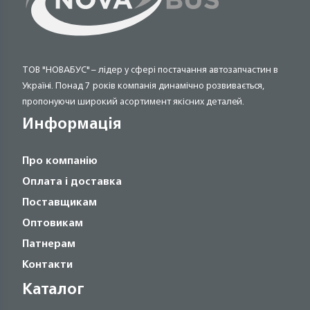
ТОВ "НОВАБУС" – лідер у сфері постачання автозапчастин в
Україні. Понад 7 років компанія динамічно розвивається,
пропонуючи широкий асортимент якісних деталей.
Информація
Про компанію
Оплата і доставка
Поставщикам
Оптовикам
Патнерам
Контакти
Каталог