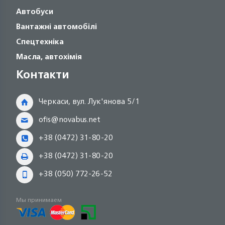
Автобуси
Вантажні автомобілі
Спецтехніка
Масла, автохімія
Контакти
Черкаси, вул. Лук'янова 5/1
ofis@novabus.net
+38 (0472) 31-80-20
+38 (0472) 31-80-20
+38 (050) 772-26-52
Мы принимаем