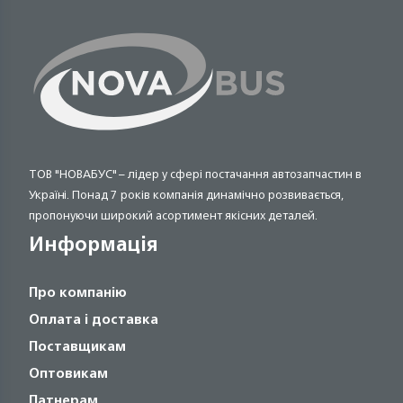
ТОВ "НОВАБУС" – лідер у сфері постачання автозапчастин в
Україні. Понад 7 років компанія динамічно розвивається,
пропонуючи широкий асортимент якісних деталей.
Информація
Про компанію
Оплата і доставка
Поставщикам
Оптовикам
Патнерам