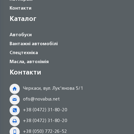
Контакти
Каталог
Автобуси
Вантажні автомобілі
Спецтехніка
Масла, автохімія
Контакти
Черкаси, вул. Лук'янова 5/1
ofis@novabus.net
+38 (0472) 31-80-20
+38 (0472) 31-80-20
+38 (050) 772-26-52