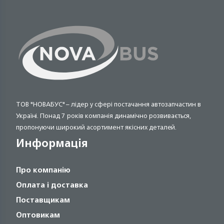
ТОВ "НОВАБУС" – лідер у сфері постачання автозапчастин в
Україні. Понад 7 років компанія динамічно розвивається,
пропонуючи широкий асортимент якісних деталей.
Информація
Про компанію
Оплата і доставка
Поставщикам
Оптовикам