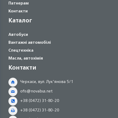
Патнерам
Контакти
Каталог
Автобуси
Вантажні автомобілі
Спецтехніка
Масла, автохімія
Контакти
Черкаси, вул. Лук'янова 5/1
ofis@novabus.net
+38 (0472) 31-80-20
+38 (0472) 31-80-20