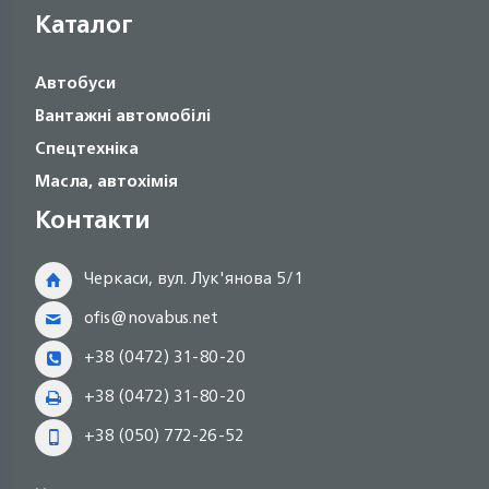
Каталог
Автобуси
Вантажні автомобілі
Спецтехніка
Масла, автохімія
Контакти
Черкаси, вул. Лук'янова 5/1
ofis@novabus.net
+38 (0472) 31-80-20
+38 (0472) 31-80-20
+38 (050) 772-26-52