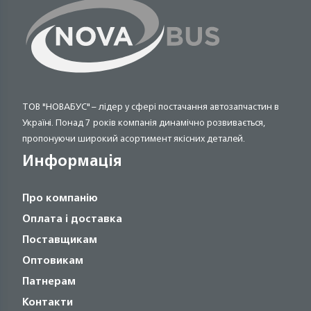
ТОВ "НОВАБУС" – лідер у сфері постачання автозапчастин в
Україні. Понад 7 років компанія динамічно розвивається,
пропонуючи широкий асортимент якісних деталей.
Информація
Про компанію
Оплата і доставка
Поставщикам
Оптовикам
Патнерам
Контакти