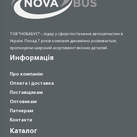
ТОВ "НОВАБУС" – лідер у сфері постачання автозапчастин в
Україні. Понад 7 років компанія динамічно розвивається,
пропонуючи широкий асортимент якісних деталей.
Информація
Про компанію
Оплата і доставка
Поставщикам
Оптовикам
Патнерам
Контакти
Каталог