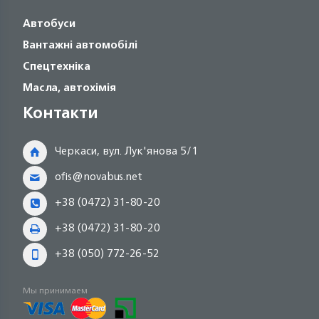
Автобуси
Вантажні автомобілі
Спецтехніка
Масла, автохімія
Контакти
Черкаси, вул. Лук'янова 5/1
ofis@novabus.net
+38 (0472) 31-80-20
+38 (0472) 31-80-20
+38 (050) 772-26-52
Мы принимаем