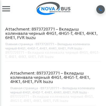
Attachment: 8973720771 – Вкладыш
коленвала черный 4HG1, 4HG1-T, 4HE1, 4HK1,
6НЕ1, FVR Isuzu
Главная страница
»
8973720771 – Вкладыш коленвала
черный 4HG1, 4HG1-T, 4HE1, 4HK1, 6НЕ1, FVR Isuzu
»
8973720771 – Вкладыш коленвала черный 4HG1, 4HG1-
T, 4HE1, 4HK1, 6НЕ1, FVR Isuzu
Attachment: 8973720771 – Вкладыш
коленвала черный 4HG1, 4HG1-T, 4HE1,
4HK1, 6НЕ1, FVR Isuzu
Главная страница
»
8973720771 – Вкладыш коленвала
черный 4HG1, 4HG1-T, 4HE1, 4HK1, 6НЕ1, FVR Isuzu
»
8973720771 – Вкладыш коленвала черный 4HG1,
4HG1-T, 4HE1, 4HK1, 6НЕ1, FVR Isuzu