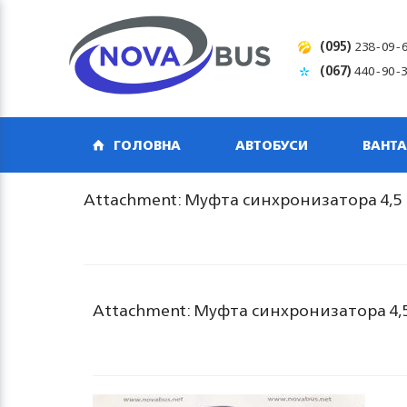
(095)
238-09-
(067)
440-90-
ГОЛОВНА
АВТОБУСИ
ВАНТА
Attachment: Муфта синхронизатора 4,5 
Attachment: Муфта синхронизатора 4,5