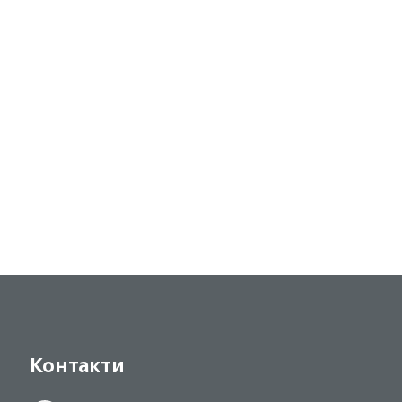
Контакти