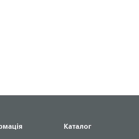
рмація
Каталог