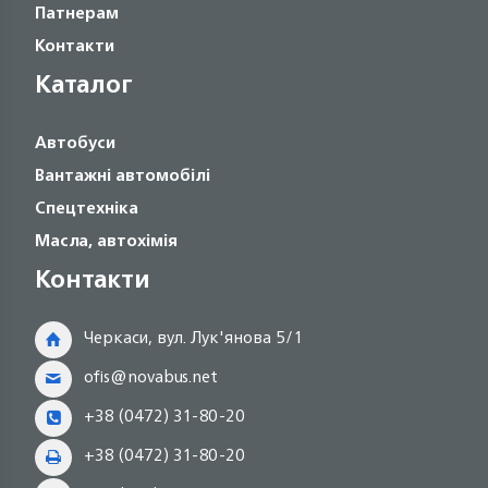
Патнерам
Контакти
Каталог
Автобуси
Вантажні автомобілі
Спецтехніка
Масла, автохімія
Контакти
Черкаси, вул. Лук'янова 5/1
ofis@novabus.net
+38 (0472) 31-80-20
+38 (0472) 31-80-20