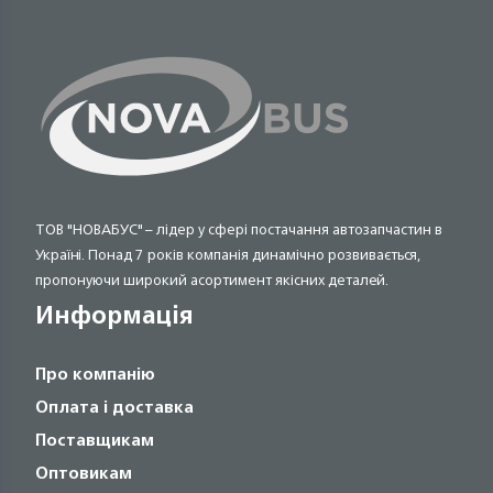
ТОВ "НОВАБУС" – лідер у сфері постачання автозапчастин в
Україні. Понад 7 років компанія динамічно розвивається,
пропонуючи широкий асортимент якісних деталей.
Информація
Про компанію
Оплата і доставка
Поставщикам
Оптовикам