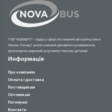
ТОВ "НОВАБУС" – лідер у сфері постачання автозапчастин в
Україні. Понад 7 років компанія динамічно розвивається,
пропонуючи широкий асортимент якісних деталей.
Информація
Про компанію
Оплата і доставка
Поставщикам
Оптовикам
Патнерам
Контакти