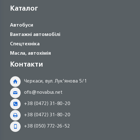
Каталог
Автобуси
Вантажні автомобілі
Спецтехніка
Масла, автохімія
Контакти
Черкаси, вул. Лук'янова 5/1
ofis@novabus.net
+38 (0472) 31-80-20
+38 (0472) 31-80-20
+38 (050) 772-26-52