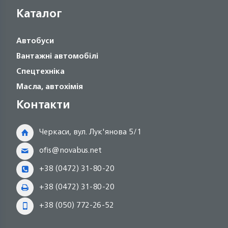
Каталог
Автобуси
Вантажні автомобілі
Спецтехніка
Масла, автохімія
Контакти
Черкаси, вул. Лук'янова 5/1
ofis@novabus.net
+38 (0472) 31-80-20
+38 (0472) 31-80-20
+38 (050) 772-26-52