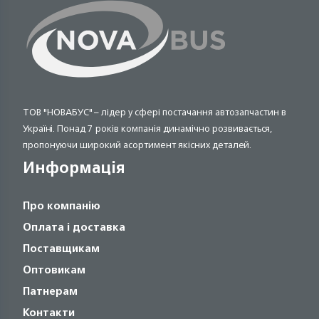
ТОВ "НОВАБУС" – лідер у сфері постачання автозапчастин в
Україні. Понад 7 років компанія динамічно розвивається,
пропонуючи широкий асортимент якісних деталей.
Информація
Про компанію
Оплата і доставка
Поставщикам
Оптовикам
Патнерам
Контакти