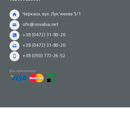
Черкаси, вул. Лук'янова 5/1
ofis@novabus.net
+38 (0472) 31-80-20
+38 (0472) 31-80-20
+38 (050) 772-26-52
Мы принимаем