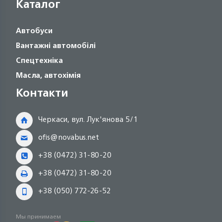
Каталог
Автобуси
Вантажні автомобілі
Спецтехніка
Масла, автохімія
Контакти
Черкаси, вул. Лук'янова 5/1
ofis@novabus.net
+38 (0472) 31-80-20
+38 (0472) 31-80-20
+38 (050) 772-26-52
Мы принимаем