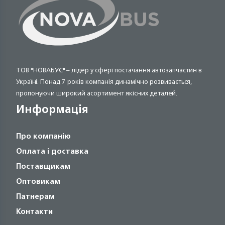
ТОВ "НОВАБУС" – лідер у сфері постачання автозапчастин в
Україні. Понад 7 років компанія динамічно розвивається,
пропонуючи широкий асортимент якісних деталей.
Информація
Про компанію
Оплата і доставка
Поставщикам
Оптовикам
Патнерам
Контакти