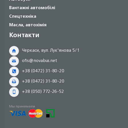
Вантажні автомобілі
Спецтехніка
Масла, автохімія
Контакти
Черкаси, вул. Лук'янова 5/1
ofis@novabus.net
+38 (0472) 31-80-20
+38 (0472) 31-80-20
+38 (050) 772-26-52
Мы принимаем