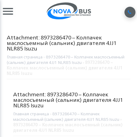
Attachment: 8973286470 – Колпачек
маслосъемный (сальник) двигателя 4JJ1
NLR85 Isuzu
Главная страница
»
8973286470 – Колпачек маслосъемный
(сальник) двигателя 4JJ1 NLR85 Isuzu
»
8973286470 –
Колпачек маслосъемный (сальник) двигателя 4JJ1
NLR85 Isuzu
Attachment: 8973286470 – Колпачек
маслосъемный (сальник) двигателя 4JJ1
NLR85 Isuzu
Главная страница
»
8973286470 – Колпачек
маслосъемный (сальник) двигателя 4JJ1 NLR85 Isuzu
»
8973286470 – Колпачек маслосъемный (сальник)
двигателя 4JJ1 NLR85 Isuzu