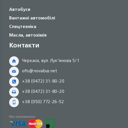
Автобуси
Вантажні автомобілі
Спецтехніка
Масла, автохімія
Контакти
Черкаси, вул. Лук'янова 5/1
ofis@novabus.net
+38 (0472) 31-80-20
+38 (0472) 31-80-20
+38 (050) 772-26-52
Мы принимаем