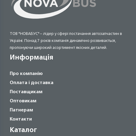
ТОВ "НОВАБУС" – лідер у сфері постачання автозапчастин в
Україні. Понад 7 років компанія динамічно розвивається,
пропонуючи широкий асортимент якісних деталей.
Информація
Про компанію
Оплата і доставка
Поставщикам
Оптовикам
Патнерам
Контакти
Каталог