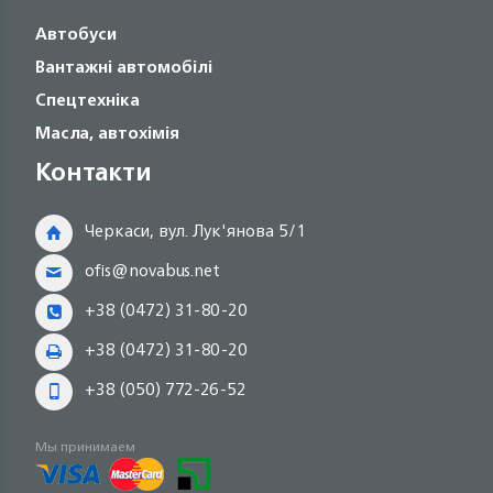
Автобуси
Вантажні автомобілі
Спецтехніка
Масла, автохімія
Контакти
Черкаси, вул. Лук'янова 5/1
ofis@novabus.net
+38 (0472) 31-80-20
+38 (0472) 31-80-20
+38 (050) 772-26-52
Мы принимаем