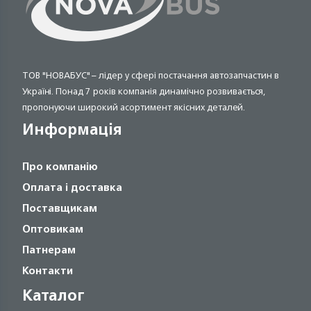
ТОВ "НОВАБУС" – лідер у сфері постачання автозапчастин в
Україні. Понад 7 років компанія динамічно розвивається,
пропонуючи широкий асортимент якісних деталей.
Информація
Про компанію
Оплата і доставка
Поставщикам
Оптовикам
Патнерам
Контакти
Каталог