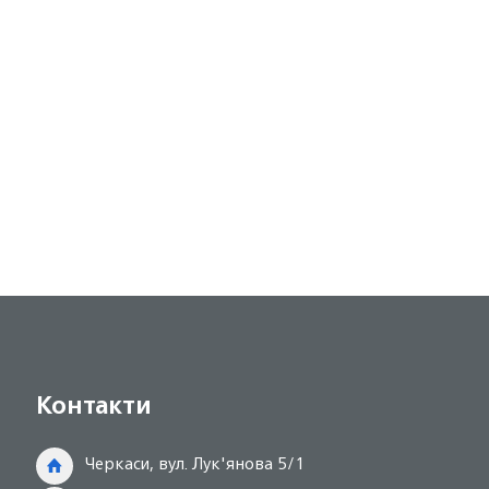
Контакти
Черкаси, вул. Лук'янова 5/1