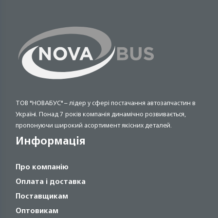
ТОВ "НОВАБУС" – лідер у сфері постачання автозапчастин в
Україні. Понад 7 років компанія динамічно розвивається,
пропонуючи широкий асортимент якісних деталей.
Информація
Про компанію
Оплата і доставка
Поставщикам
Оптовикам