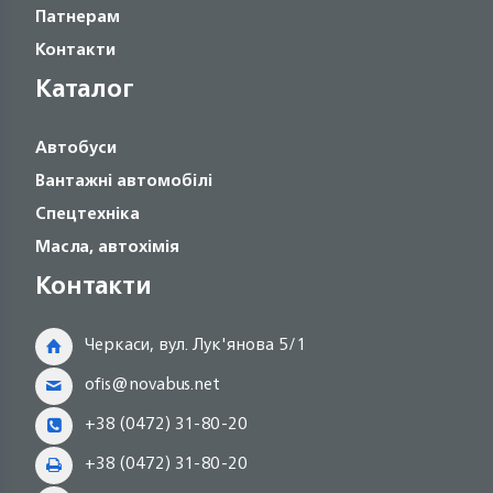
Патнерам
Контакти
Каталог
Автобуси
Вантажні автомобілі
Спецтехніка
Масла, автохімія
Контакти
Черкаси, вул. Лук'янова 5/1
ofis@novabus.net
+38 (0472) 31-80-20
+38 (0472) 31-80-20