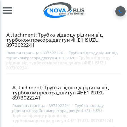
Attachment: Трубка відводу рідини від
турбокомпресора,двигун 4HE1 ISUZU
8973022241
Главная страница
»
8973022241 – Трубка відводу рідини від
турбокомпресора,двигун 4HE1,ISUZU
»
Трубка відводу
рідини від турбокомпресора,двигун 4HE1 ISUZU
8973022241
Attachment: Трубка відводу рідини від
турбокомпресора,двигун 4HE1 ISUZU
8973022241
Главная страница
»
8973022241 – Трубка відводу
рідини від турбокомпресора,двигун 4HE1,ISUZU
»
Трубка відводу рідини від
турбокомпресора,двигун 4HE1 ISUZU 8973022241