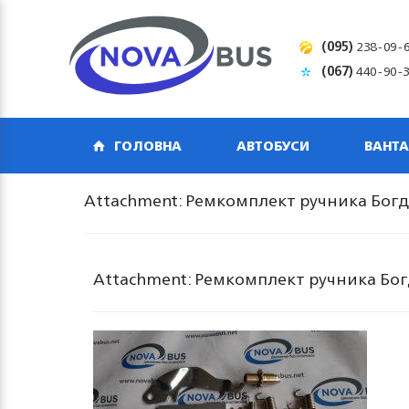
(095)
238-09-
(067)
440-90-
ГОЛОВНА
АВТОБУСИ
ВАНТА
Attachment: Ремкомплект ручника Бог
Attachment: Ремкомплект ручника Бо