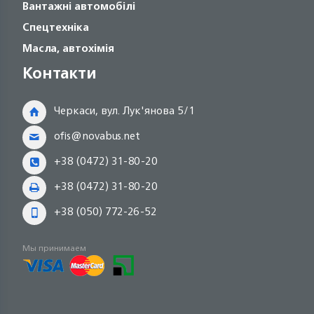
Вантажні автомобілі
Спецтехніка
Масла, автохімія
Контакти
Черкаси, вул. Лук'янова 5/1
ofis@novabus.net
+38 (0472) 31-80-20
+38 (0472) 31-80-20
+38 (050) 772-26-52
Мы принимаем