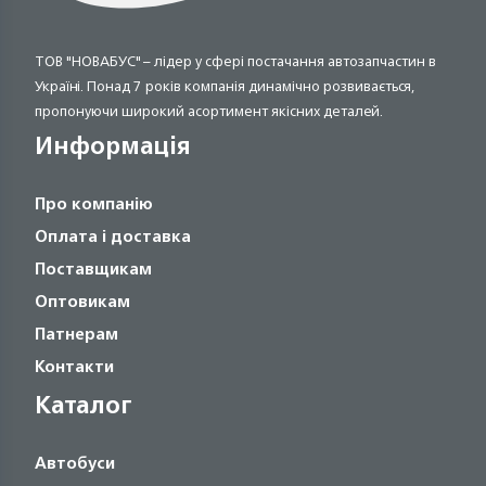
ТОВ "НОВАБУС" – лідер у сфері постачання автозапчастин в
Україні. Понад 7 років компанія динамічно розвивається,
пропонуючи широкий асортимент якісних деталей.
Информація
Про компанію
Оплата і доставка
Поставщикам
Оптовикам
Патнерам
Контакти
Каталог
Автобуси