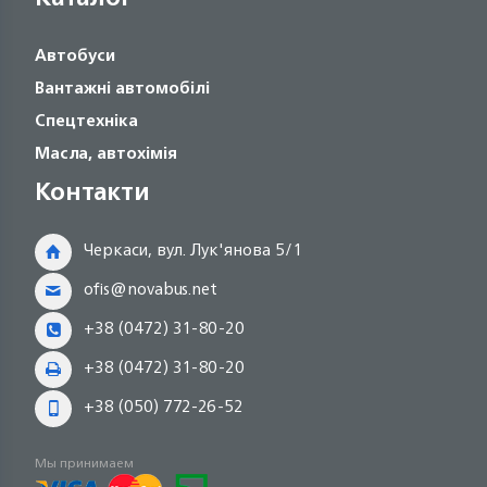
Автобуси
Вантажні автомобілі
Спецтехніка
Масла, автохімія
Контакти
Черкаси, вул. Лук'янова 5/1
ofis@novabus.net
+38 (0472) 31-80-20
+38 (0472) 31-80-20
+38 (050) 772-26-52
Мы принимаем