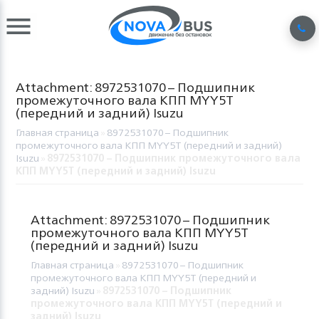
Attachment: 8972531070 – Подшипник
промежуточного вала КПП MYY5T
(передний и задний) Isuzu
Главная страница
»
8972531070 – Подшипник
промежуточного вала КПП MYY5T (передний и задний)
Isuzu
»
8972531070 – Подшипник промежуточного вала
КПП MYY5T (передний и задний) Isuzu
Attachment: 8972531070 – Подшипник
промежуточного вала КПП MYY5T
(передний и задний) Isuzu
Главная страница
»
8972531070 – Подшипник
промежуточного вала КПП MYY5T (передний и
задний) Isuzu
»
8972531070 – Подшипник
промежуточного вала КПП MYY5T (передний и
задний) Isuzu