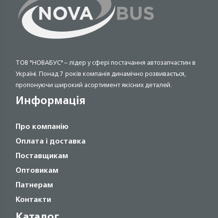
ТОВ "НОВАБУС" – лідер у сфері постачання автозапчастин в
Україні. Понад 7 років компанія динамічно розвивається,
пропонуючи широкий асортимент якісних деталей.
Информація
Про компанію
Оплата і доставка
Поставщикам
Оптовикам
Патнерам
Контакти
Каталог