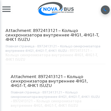
Attachment: 8972413121 – Кольцо
синхронизатора внутреннее 4HG1, 4HG1-T,
4HK1 ISUZU
Главная страница
»
8972413121 – Кольцо синхронизатора
внутреннее 4HG1, 4HG1-T, 4HK1 ISUZU
»
8972413121 –
Кольцо синхронизатора внутреннее 4HG1, 4HG1-T,
4HK1 ISUZU
Attachment: 8972413121 – Кольцо
синхронизатора внутреннее 4HG1,
4HG1-T, 4HK1 ISUZU
Главная страница
»
8972413121 – Кольцо
синхронизатора внутреннее 4HG1, 4HG1-T, 4HK1 ISUZU
»
8972413121 – Кольцо синхронизатора
внутреннее 4HG1, 4HG1-T, 4HK1 ISUZU