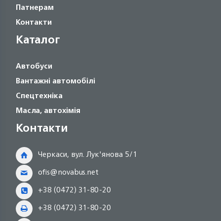
Патнерам
Контакти
Каталог
Автобуси
Вантажні автомобілі
Спецтехніка
Масла, автохімія
Контакти
Черкаси, вул. Лук'янова 5/1
ofis@novabus.net
+38 (0472) 31-80-20
+38 (0472) 31-80-20