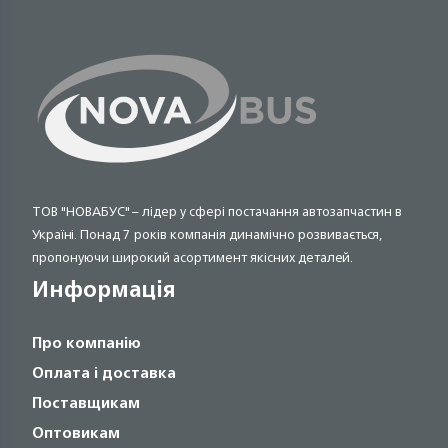
ТОВ "НОВАБУС" – лідер у сфері постачання автозапчастин в
Україні. Понад 7 років компанія динамічно розвивається,
пропонуючи широкий асортимент якісних деталей.
Информація
Про компанію
Оплата і доставка
Поставщикам
Оптовикам