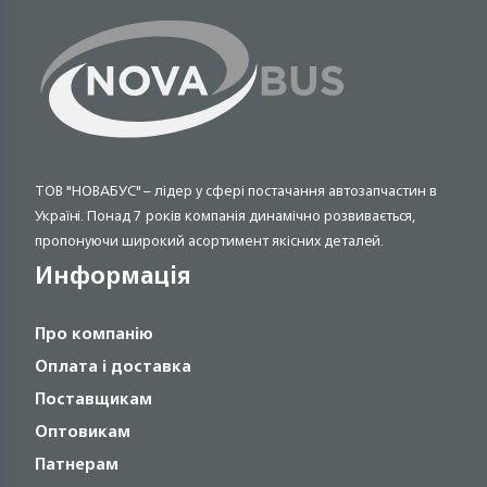
ТОВ "НОВАБУС" – лідер у сфері постачання автозапчастин в
Україні. Понад 7 років компанія динамічно розвивається,
пропонуючи широкий асортимент якісних деталей.
Информація
Про компанію
Оплата і доставка
Поставщикам
Оптовикам
Патнерам