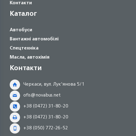
Контакти
Каталог
Автобуси
Вантажні автомобілі
Спецтехніка
Масла, автохімія
Контакти
Черкаси, вул. Лук'янова 5/1
ofis@novabus.net
+38 (0472) 31-80-20
+38 (0472) 31-80-20
+38 (050) 772-26-52