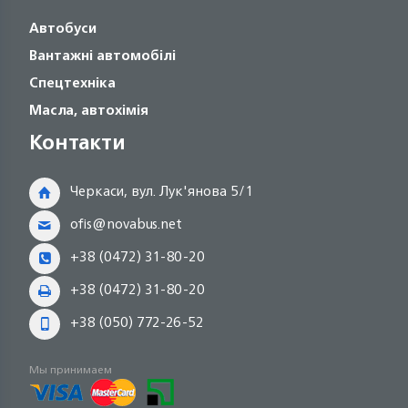
Автобуси
Вантажні автомобілі
Спецтехніка
Масла, автохімія
Контакти
Черкаси, вул. Лук'янова 5/1
ofis@novabus.net
+38 (0472) 31-80-20
+38 (0472) 31-80-20
+38 (050) 772-26-52
Мы принимаем