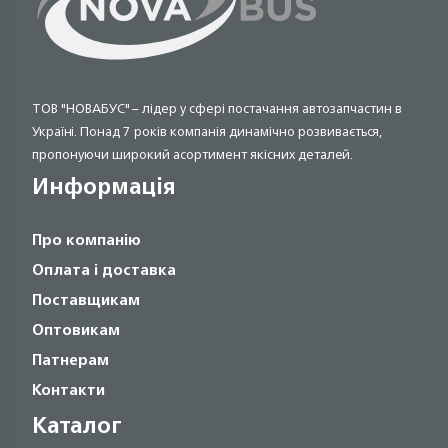
ТОВ "НОВАБУС" – лідер у сфері постачання автозапчастин в
Україні. Понад 7 років компанія динамічно розвивається,
пропонуючи широкий асортимент якісних деталей.
Информація
Про компанію
Оплата і доставка
Поставщикам
Оптовикам
Патнерам
Контакти
Каталог