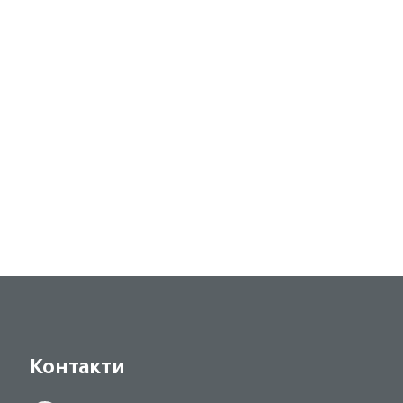
Контакти