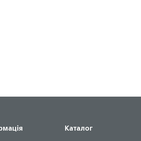
рмація
Каталог