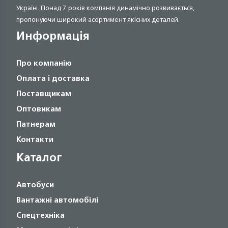
Україні. Понад 7 років компанія динамічно розвивається,
пропонуючи широкий асортимент якісних деталей.
Информація
Про компанію
Оплата і доставка
Поставщикам
Оптовикам
Патнерам
Контакти
Каталог
Автобуси
Вантажні автомобілі
Спецтехніка