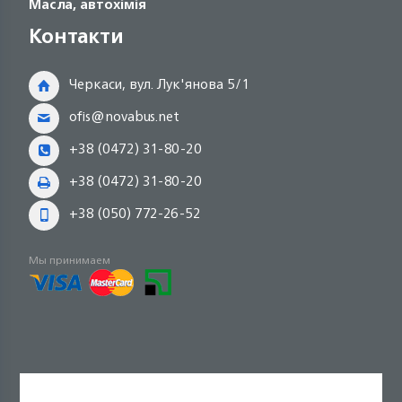
Масла, автохімія
Контакти
Черкаси, вул. Лук'янова 5/1
ofis@novabus.net
+38 (0472) 31-80-20
+38 (0472) 31-80-20
+38 (050) 772-26-52
Мы принимаем