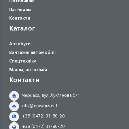
Оптовикам
Патнерам
Контакти
Каталог
Автобуси
Вантажні автомобілі
Спецтехніка
Масла, автохімія
Контакти
Черкаси, вул. Лук'янова 5/1
ofis@novabus.net
+38 (0472) 31-80-20
+38 (0472) 31-80-20