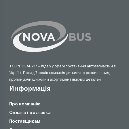
ТОВ "НОВАБУС" – лідер у сфері постачання автозапчастин в
Україні. Понад 7 років компанія динамічно розвивається,
пропонуючи широкий асортимент якісних деталей.
Информація
Про компанію
Оплата і доставка
Поставщикам