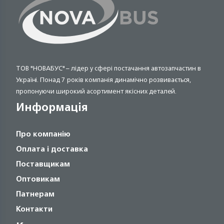
ТОВ "НОВАБУС" – лідер у сфері постачання автозапчастин в
Україні. Понад 7 років компанія динамічно розвивається,
пропонуючи широкий асортимент якісних деталей.
Информація
Про компанію
Оплата і доставка
Поставщикам
Оптовикам
Патнерам
Контакти