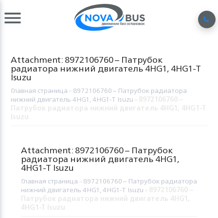
Attachment: 8972106760 – Патрубок
радиатора нижний двигатель 4HG1, 4HG1-T
Isuzu
Главная страница
»
8972106760 – Патрубок радиатора
нижний двигатель 4HG1, 4HG1-T Isuzu
»
8972106760 –
Патрубок радиатора нижний двигатель 4HG1, 4HG1-T
Isuzu
Attachment: 8972106760 – Патрубок
радиатора нижний двигатель 4HG1,
4HG1-T Isuzu
Главная страница
»
8972106760 – Патрубок радиатора
нижний двигатель 4HG1, 4HG1-T Isuzu
»
8972106760 –
Патрубок радиатора нижний двигатель 4HG1,
4HG1-T Isuzu