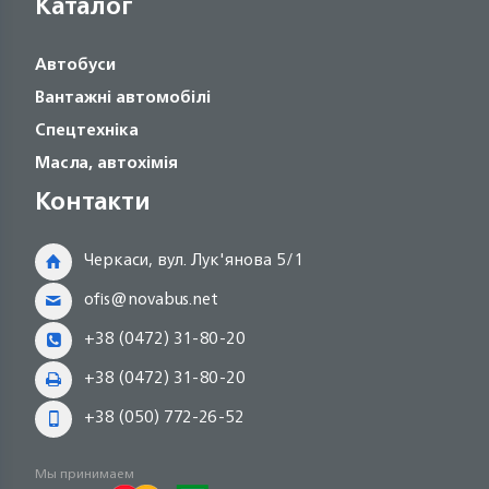
Каталог
Автобуси
Вантажні автомобілі
Спецтехніка
Масла, автохімія
Контакти
Черкаси, вул. Лук'янова 5/1
ofis@novabus.net
+38 (0472) 31-80-20
+38 (0472) 31-80-20
+38 (050) 772-26-52
Мы принимаем