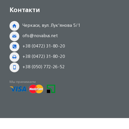
Контакти
Черкаси, вул. Лук'янова 5/1
ofis@novabus.net
+38 (0472) 31-80-20
+38 (0472) 31-80-20
+38 (050) 772-26-52
Мы принимаем