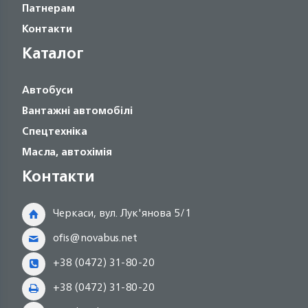
Патнерам
Контакти
Каталог
Автобуси
Вантажні автомобілі
Спецтехніка
Масла, автохімія
Контакти
Черкаси, вул. Лук'янова 5/1
ofis@novabus.net
+38 (0472) 31-80-20
+38 (0472) 31-80-20