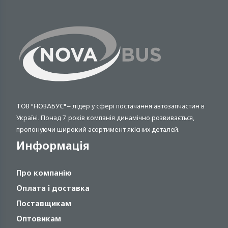
ТОВ "НОВАБУС" – лідер у сфері постачання автозапчастин в
Україні. Понад 7 років компанія динамічно розвивається,
пропонуючи широкий асортимент якісних деталей.
Информація
Про компанію
Оплата і доставка
Поставщикам
Оптовикам