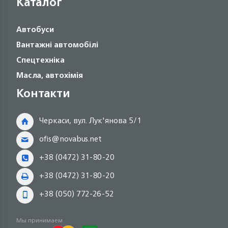
Каталог
Автобуси
Вантажні автомобілі
Спецтехніка
Масла, автохімія
Контакти
Черкаси, вул. Лук'янова 5/1
ofis@novabus.net
+38 (0472) 31-80-20
+38 (0472) 31-80-20
+38 (050) 772-26-52
Мы принимаем