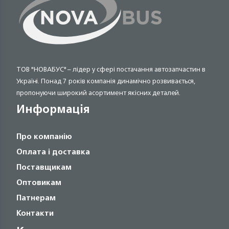
ТОВ "НОВАБУС" – лідер у сфері постачання автозапчастин в
Україні. Понад 7 років компанія динамічно розвивається,
пропонуючи широкий асортимент якісних деталей.
Информація
Про компанію
Оплата і доставка
Поставщикам
Оптовикам
Патнерам
Контакти