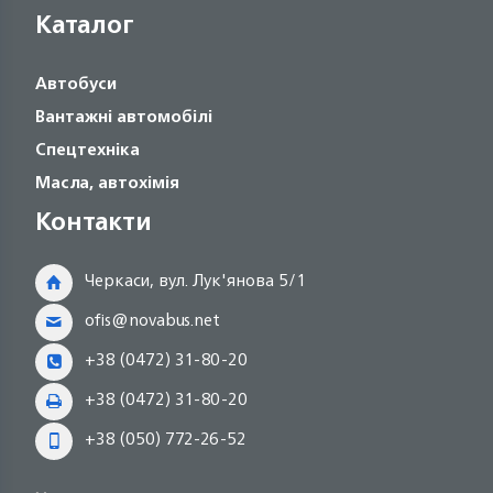
Каталог
Автобуси
Вантажні автомобілі
Спецтехніка
Масла, автохімія
Контакти
Черкаси, вул. Лук'янова 5/1
ofis@novabus.net
+38 (0472) 31-80-20
+38 (0472) 31-80-20
+38 (050) 772-26-52