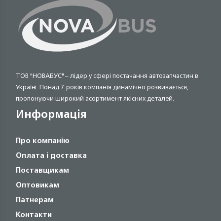
ТОВ "НОВАБУС" – лідер у сфері постачання автозапчастин в
Україні. Понад 7 років компанія динамічно розвивається,
пропонуючи широкий асортимент якісних деталей.
Информація
Про компанію
Оплата і доставка
Поставщикам
Оптовикам
Патнерам
Контакти