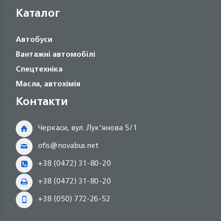
Каталог
Автобуси
Вантажні автомобілі
Спецтехніка
Масла, автохімія
Контакти
Черкаси, вул. Лук'янова 5/1
ofis@novabus.net
+38 (0472) 31-80-20
+38 (0472) 31-80-20
+38 (050) 772-26-52