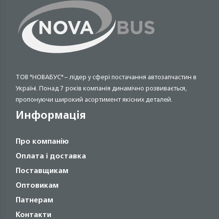
ТОВ "НОВАБУС" – лідер у сфері постачання автозапчастин в
Україні. Понад 7 років компанія динамічно розвивається,
пропонуючи широкий асортимент якісних деталей.
Информація
Про компанію
Оплата і доставка
Поставщикам
Оптовикам
Патнерам
Контакти