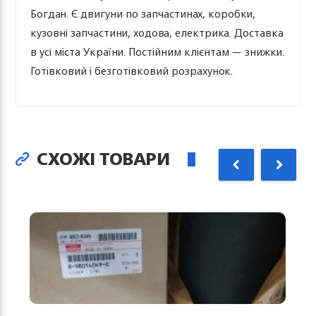
Богдан. Є двигуни по запчастинах, коробки,
кузовні запчастини, ходова, електрика. Доставка
в усі міста України. Постійним клієнтам — знижки.
Готівковий і безготівковий розрахунок.
СХОЖІ ТОВАРИ