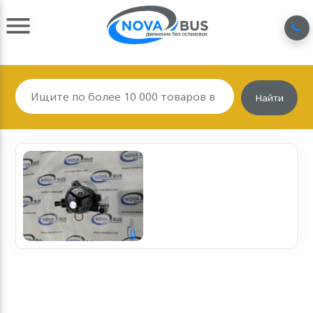
Найти