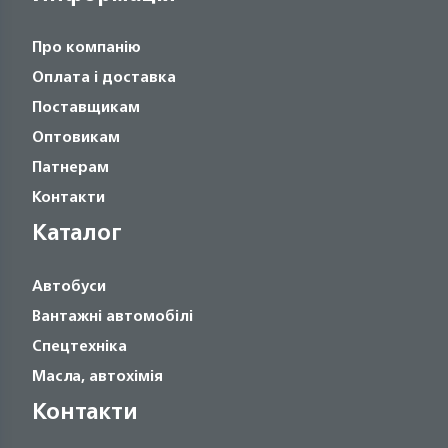
Про компанію
Оплата і доставка
Поставщикам
Оптовикам
Патнерам
Контакти
Каталог
Автобуси
Вантажні автомобілі
Спецтехніка
Масла, автохімія
Контакти