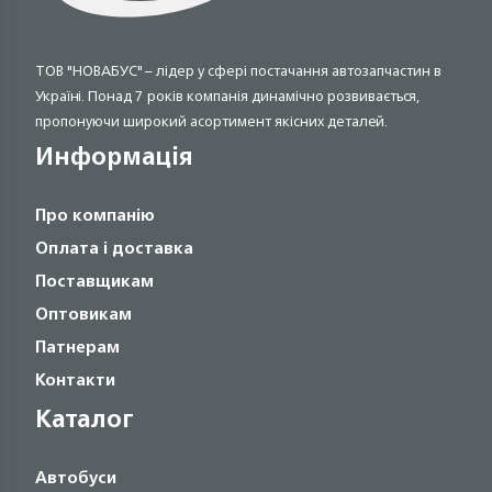
ТОВ "НОВАБУС" – лідер у сфері постачання автозапчастин в
Україні. Понад 7 років компанія динамічно розвивається,
пропонуючи широкий асортимент якісних деталей.
Информація
Про компанію
Оплата і доставка
Поставщикам
Оптовикам
Патнерам
Контакти
Каталог
Автобуси