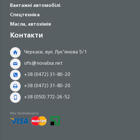
Вантажні автомобілі
Спецтехніка
Масла, автохімія
Контакти
Черкаси, вул. Лук'янова 5/1
ofis@novabus.net
+38 (0472) 31-80-20
+38 (0472) 31-80-20
+38 (050) 772-26-52
Мы принимаем