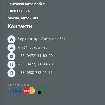
Вантажні автомобілі
Спецтехніка
Масла, автохімія
Контакти
Черкаси, вул. Лук'янова 5/1
ofis@novabus.net
+38 (0472) 31-80-20
+38 (0472) 31-80-20
+38 (050) 772-26-52
Мы принимаем