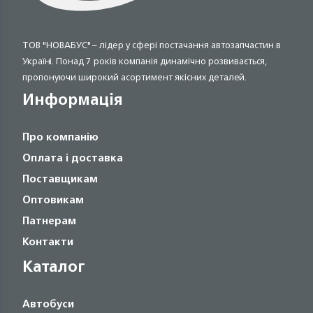
ТОВ "НОВАБУС" – лідер у сфері постачання автозапчастин в
Україні. Понад 7 років компанія динамічно розвивається,
пропонуючи широкий асортимент якісних деталей.
Информація
Про компанію
Оплата і доставка
Поставщикам
Оптовикам
Патнерам
Контакти
Каталог
Автобуси