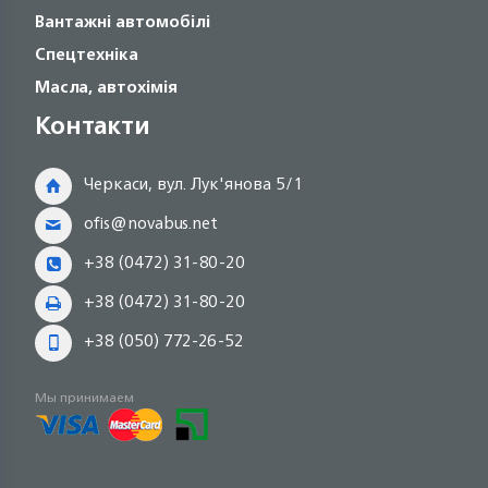
Вантажні автомобілі
Спецтехніка
Масла, автохімія
Контакти
Черкаси, вул. Лук'янова 5/1
ofis@novabus.net
+38 (0472) 31-80-20
+38 (0472) 31-80-20
+38 (050) 772-26-52
Мы принимаем