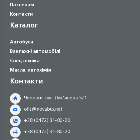
Патнерам
Контакти
Каталог
Автобуси
Вантажні автомобілі
Спецтехніка
Масла, автохімія
Контакти
Черкаси, вул. Лук'янова 5/1
ofis@novabus.net
+38 (0472) 31-80-20
+38 (0472) 31-80-20