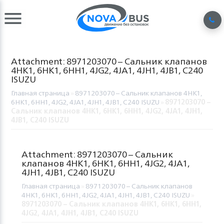
Attachment: 8971203070 – Сальник клапанов
4HK1, 6HK1, 6HH1, 4JG2, 4JA1, 4JH1, 4JB1, C240
ISUZU
Главная страница
»
8971203070 – Сальник клапанов 4HK1,
6HK1, 6HH1, 4JG2, 4JA1, 4JH1, 4JB1, C240 ISUZU
»
8971203070 –
Сальник клапанов 4HK1, 6HK1, 6HH1, 4JG2, 4JA1, 4JH1,
4JB1, C240 ISUZU
Attachment: 8971203070 – Сальник
клапанов 4HK1, 6HK1, 6HH1, 4JG2, 4JA1,
4JH1, 4JB1, C240 ISUZU
Главная страница
»
8971203070 – Сальник клапанов
4HK1, 6HK1, 6HH1, 4JG2, 4JA1, 4JH1, 4JB1, C240 ISUZU
»
8971203070 – Сальник клапанов 4HK1, 6HK1, 6HH1,
4JG2, 4JA1, 4JH1, 4JB1, C240 ISUZU