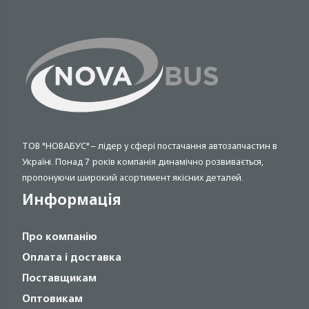
ТОВ "НОВАБУС" – лідер у сфері постачання автозапчастин в
Україні. Понад 7 років компанія динамічно розвивається,
пропонуючи широкий асортимент якісних деталей.
Информація
Про компанію
Оплата і доставка
Поставщикам
Оптовикам