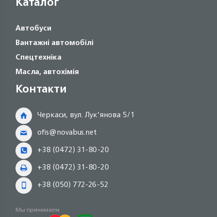
Каталог
Автобуси
Вантажні автомобілі
Спецтехніка
Масла, автохімія
Контакти
Черкаси, вул. Лук'янова 5/1
ofis@novabus.net
+38 (0472) 31-80-20
+38 (0472) 31-80-20
+38 (050) 772-26-52
Мы принимаем