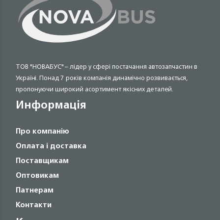
ТОВ "НОВАБУС" – лідер у сфері постачання автозапчастин в
Україні. Понад 7 років компанія динамічно розвивається,
пропонуючи широкий асортимент якісних деталей.
Информація
Про компанію
Оплата і доставка
Поставщикам
Оптовикам
Патнерам
Контакти