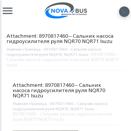
Attachment: 8970817460 – Сальник насоса
гидроусилителя руля NQR70 NQR71 Isuzu
Главная страница
»
8970817460 – Сальник насоса
гидроусилителя руля NQR70, NQR71 Isuzu
»
8970817460 –
Сальник насоса гидроусилителя руля NQR70 NQR71
Isuzu
Attachment: 8970817460 – Сальник
насоса гидроусилителя руля NQR70
NQR71 Isuzu
Главная страница
»
8970817460 – Сальник насоса
гидроусилителя руля NQR70, NQR71 Isuzu
»
8970817460 – Сальник насоса гидроусилителя
руля NQR70 NQR71 Isuzu