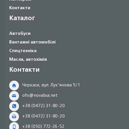
Контакти
Каталог
Автобуси
Вантажні автомобілі
Спецтехніка
Масла, автохімія
Контакти
Черкаси, вул. Лук'янова 5/1
ofis@novabus.net
+38 (0472) 31-80-20
+38 (0472) 31-80-20
+38 (050) 772-26-52