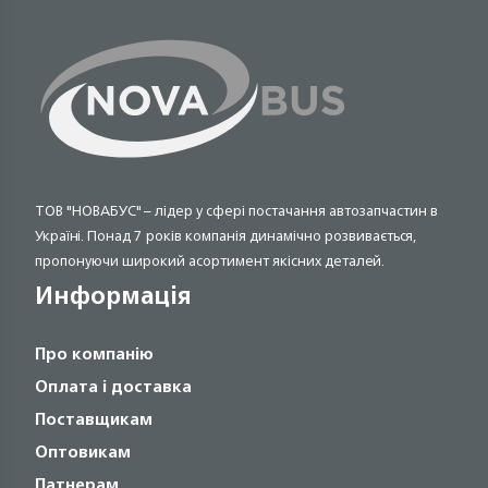
ТОВ "НОВАБУС" – лідер у сфері постачання автозапчастин в
Україні. Понад 7 років компанія динамічно розвивається,
пропонуючи широкий асортимент якісних деталей.
Информація
Про компанію
Оплата і доставка
Поставщикам
Оптовикам
Патнерам