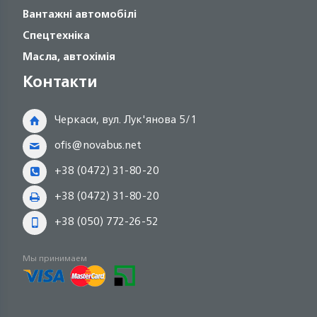
Вантажні автомобілі
Спецтехніка
Масла, автохімія
Контакти
Черкаси, вул. Лук'янова 5/1
ofis@novabus.net
+38 (0472) 31-80-20
+38 (0472) 31-80-20
+38 (050) 772-26-52
Мы принимаем