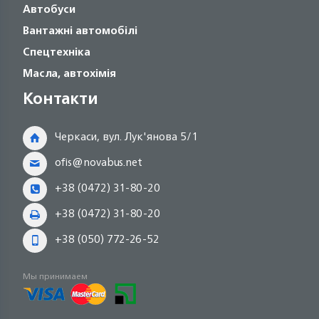
Автобуси
Вантажні автомобілі
Спецтехніка
Масла, автохімія
Контакти
Черкаси, вул. Лук'янова 5/1
ofis@novabus.net
+38 (0472) 31-80-20
+38 (0472) 31-80-20
+38 (050) 772-26-52
Мы принимаем