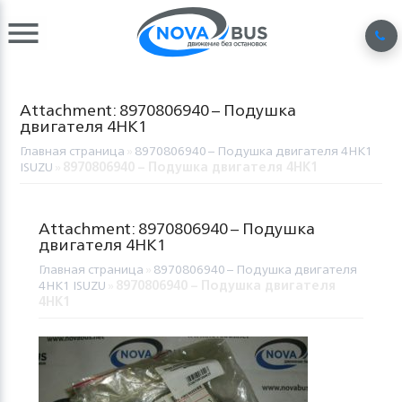
Attachment: 8970806940 – Подушка
двигателя 4HK1
Главная страница
»
8970806940 – Подушка двигателя 4HK1
ISUZU
»
8970806940 – Подушка двигателя 4HK1
Attachment: 8970806940 – Подушка
двигателя 4HK1
Главная страница
»
8970806940 – Подушка двигателя
4HK1 ISUZU
»
8970806940 – Подушка двигателя
4HK1