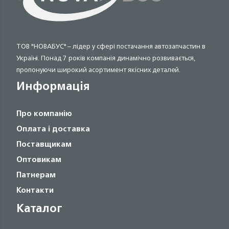
ТОВ "НОВАБУС" – лідер у сфері постачання автозапчастин в
Україні. Понад 7 років компанія динамічно розвивається,
пропонуючи широкий асортимент якісних деталей.
Информація
Про компанію
Оплата і доставка
Поставщикам
Оптовикам
Патнерам
Контакти
Каталог